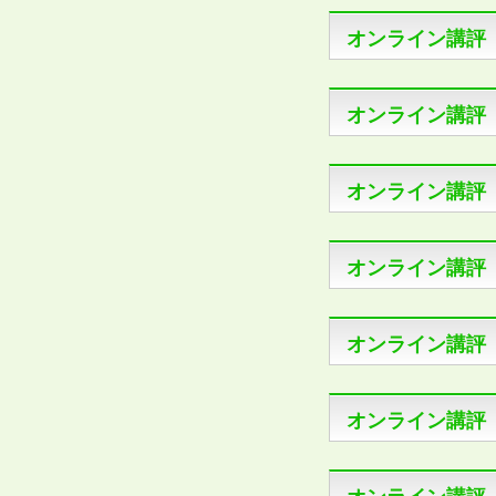
オンライン講評
オンライン講評
オンライン講評
オンライン講評
オンライン講評
オンライン講評