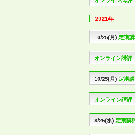
オンライン講評
2021年
10/25(月)
定期講
オンライン講評
10/25(月)
定期講
オンライン講評
8/25(水)
定期講