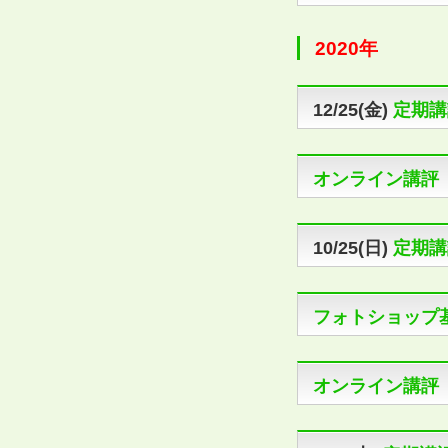
2020年
12/25(金)
定期講
オンライン講評
10/25(日)
定期講
フォトショップ
オンライン講評