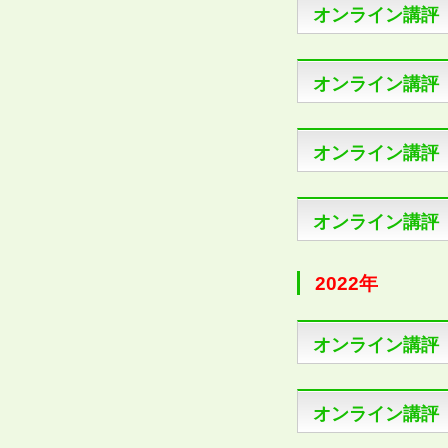
オンライン講評
オンライン講評
オンライン講評
オンライン講評
2022年
オンライン講評
オンライン講評