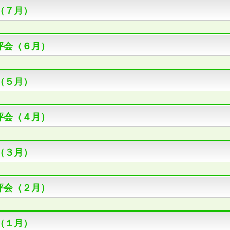
（７月）
評会（６月）
（５月）
評会（４月）
（３月）
評会（２月）
（１月）