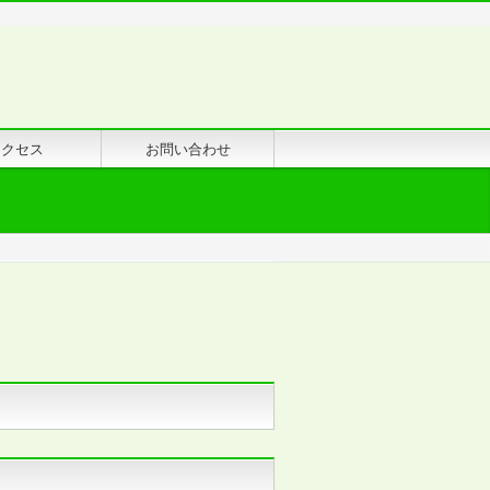
アクセス
お問い合わせ