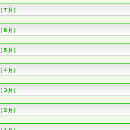
（７月）
（６月）
（５月）
（４月）
（３月）
（２月）