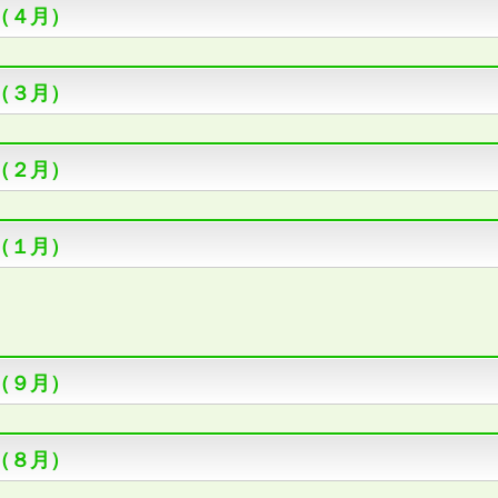
（４月）
（３月）
（２月）
（１月）
（９月）
（８月）