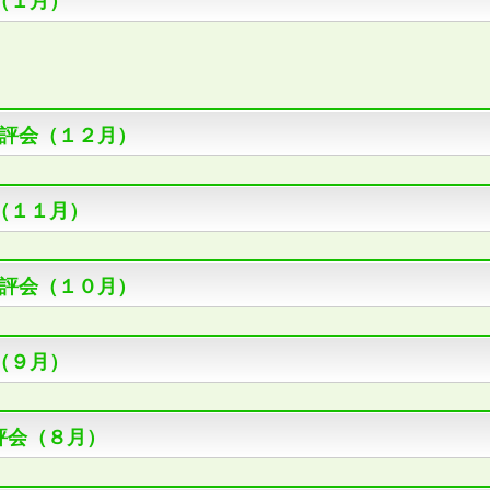
（１月）
評会（１２月）
（１１月）
評会（１０月）
（９月）
評会（８月）