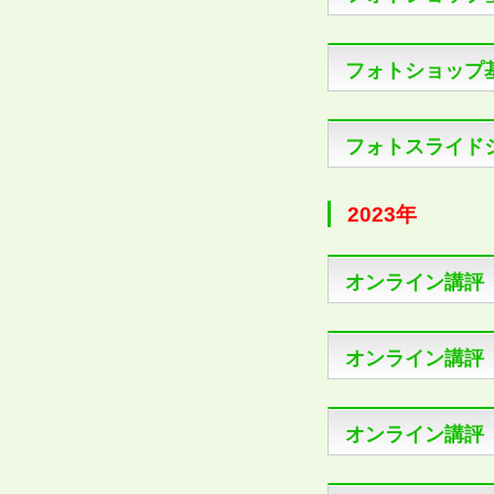
フォトショップ
フォトスライド
2023年
オンライン講評
オンライン講評
オンライン講評