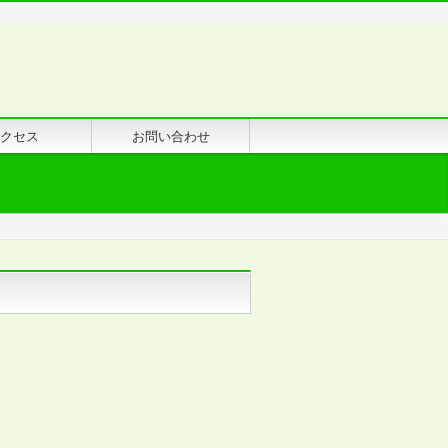
クセス
お問い合わせ