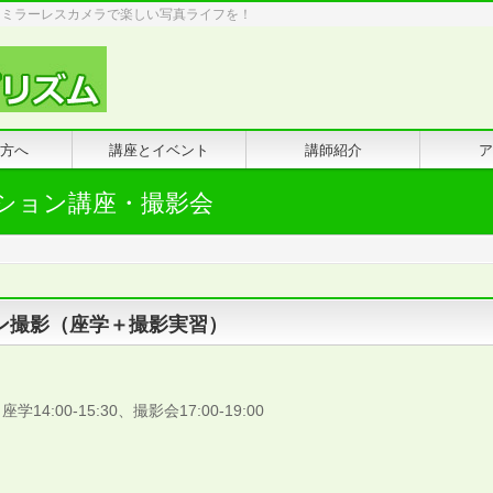
・ミラーレスカメラで楽しい写真ライフを！
方へ
講座とイベント
講師紹介
ア
ネーション講座・撮影会
ン撮影（座学＋撮影実習）
学14:00-15:30、撮影会17:00-19:00