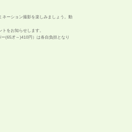
ミネーション撮影を楽しみましょう。動
ントをお知らせします。
(65才～)410円）は各自負担となり