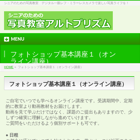
シニアのための写真教室 デジタル一眼レフ・ミラーレスカメラで楽しい写真ライフを！
MENU
フォトショップ基本講座１（オン
ライン講座）
HOME
»
フォトショップ基本講座１（オンライン講座）
フォトショップ基本講座１（オンライン講座）
ご自宅でいつでも学べるオンライン講座です。受講期間中、定期
的に教室より動画教材をお届けします。
動画を見て学ぶだけではなく、課題のご提出もありますので、少
しずつ確実に理解しながら進めていけます。
ご質問をいただけるよう個別サポートも可です。
● 日程